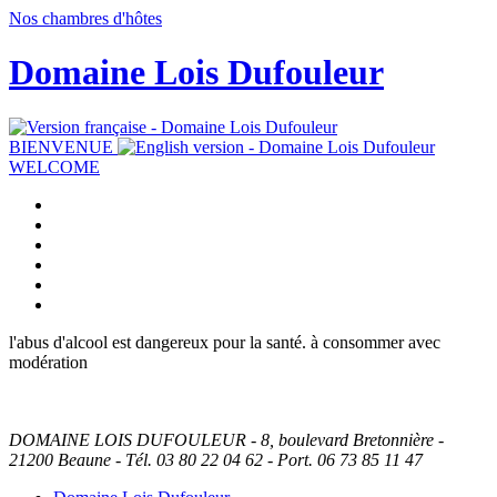
Nos chambres d'hôtes
Domaine Lois Dufouleur
BIENVENUE
WELCOME
l'abus d'alcool est dangereux pour la santé. à consommer avec
modération
DOMAINE LOIS DUFOULEUR - 8, boulevard Bretonnière -
21200 Beaune - Tél. 03 80 22 04 62 - Port. 06 73 85 11 47